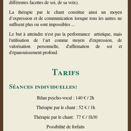
différentes facettes de soi, de sa voix).
La thérapie par le chant constitue ainsi un moyen
d’expression et de communication lorsque tous les autres ne
suffisent plus ou sont impossibles ...
Le but à atteindre n'est pas la performance artistique, mais
l'utilisation de l’art comme moyen d'expression, de
valorisation personnelle, d'affirmation de soi et
d'épanouissement profond.
Tarifs
Séances individuelles:
Bilan psycho-vocal : 140 € / 2h
Thérapie par le chant : 52 € / 1h
Thérapie par le chant: 77 € / 1h30
Possibilité de forfaits