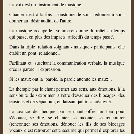
La voix est un instrument de musique.
Chanter c'est à la fois : soustraire de soi - redonner à soi -
donner au désir auditif de l'autre.
La musique occupe le volume et donne du relief au temps
qui passe, en plus des impacts affectifs du temps passé.
Dans la triple relation soignant - musique - participants, elle
établit un pont relationnel.
Facilitant et suscitant la communication verbale, la musique
crée la parole, l'expression.
Si les maux ont la parole, la parole atténue les maux...
La thérapie par le chant permet aux sens, aux émotions, à la
sensibilité de s'exprimer, à l'être d'évacuer des blocages, des
tensions et de s'épanouir, en laissant jaillir sa créativité.
La séance de thérapie par le chant offre un lieu pour
s’écouter, se dire, se chanter, se raconter, se rencontrer
(rencontrer ses émotions, dénouer les fils de ses blocages
vocaux c’est retrouver cette sécurité qui permet d’explorer les