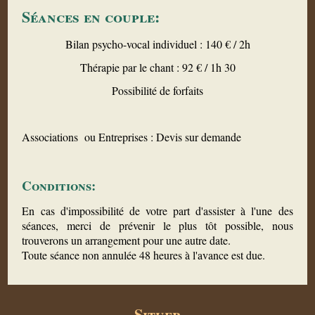
Séances en couple:
Bilan psycho-vocal individuel : 140 € / 2h
Thérapie par le chant : 92 € / 1h 30
Possibilité de forfaits
Associations ou Entreprises : Devis sur demande
Conditions:
En cas d'impossibilité de votre part d'assister à l'une des
séances, merci de prévenir le plus tôt possible, nous
trouverons un arrangement pour une autre date.
Toute séance non annulée 48 heures à l'avance est due.
Situer