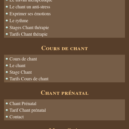
Le chant un anti-stress
Exprimer ses émotions
Le rythme
Stages Chant thérapie
Tarifs Chant thérapie
Cours de chant
Cours de chant
Le chant
Stage Chant
Tarifs Cours de chant
Chant prénatal
Chant Prénatal
Tarif Chant prénatal
Contact